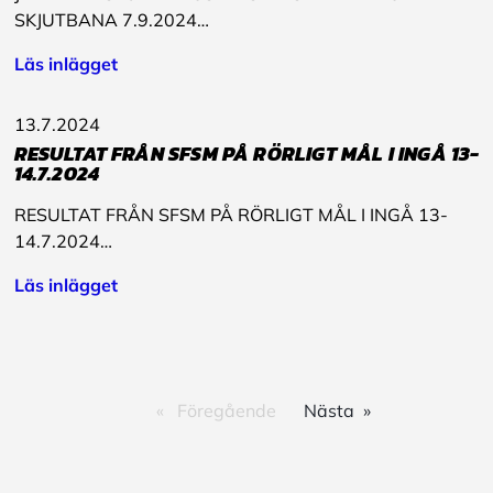
SKJUTBANA 7.9.2024…
Läs inlägget
13.7.2024
RESULTAT FRÅN SFSM PÅ RÖRLIGT MÅL I INGÅ 13-
14.7.2024
RESULTAT FRÅN SFSM PÅ RÖRLIGT MÅL I INGÅ 13-
14.7.2024…
Läs inlägget
Föregående
Nästa