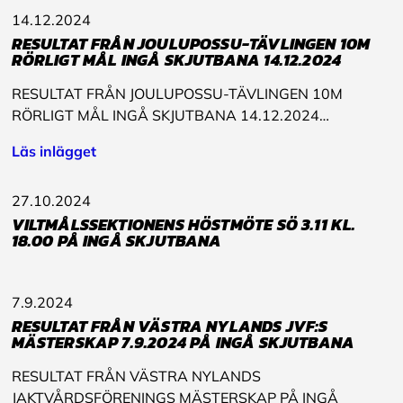
14.12.2024
RESULTAT FRÅN JOULUPOSSU-TÄVLINGEN 10M
RÖRLIGT MÅL INGÅ SKJUTBANA 14.12.2024
RESULTAT FRÅN JOULUPOSSU-TÄVLINGEN 10M
RÖRLIGT MÅL INGÅ SKJUTBANA 14.12.2024…
Läs inlägget
27.10.2024
VILTMÅLSSEKTIONENS HÖSTMÖTE SÖ 3.11 KL.
18.00 PÅ INGÅ SKJUTBANA
7.9.2024
RESULTAT FRÅN VÄSTRA NYLANDS JVF:S
MÄSTERSKAP 7.9.2024 PÅ INGÅ SKJUTBANA
RESULTAT FRÅN VÄSTRA NYLANDS
JAKTVÅRDSFÖRENINGS MÄSTERSKAP PÅ INGÅ